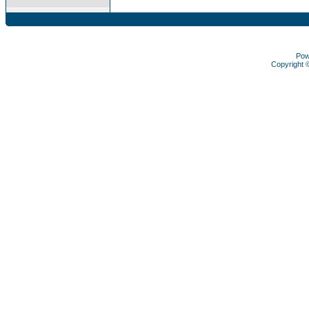
Pow
Copyright