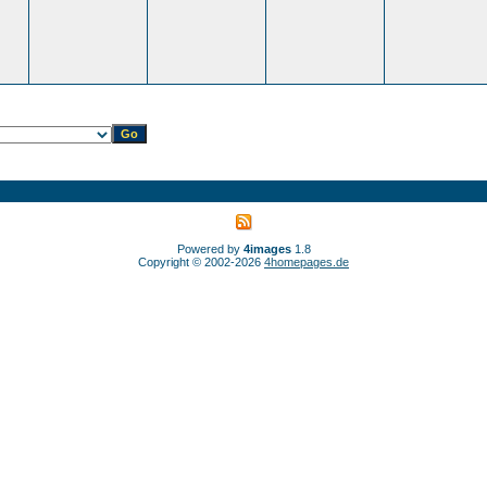
Powered by
4images
1.8
Copyright © 2002-2026
4homepages.de