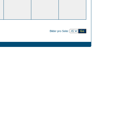
Bilder pro Seite: