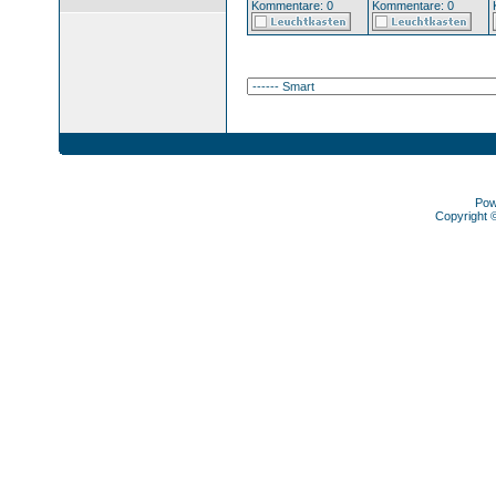
Kommentare: 0
Kommentare: 0
Pow
Copyright