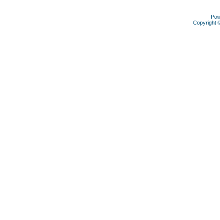
Pow
Copyright