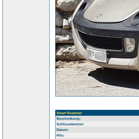
Smart Roadster
Beschreibung:
Schlüsselwörter:
Datum:
Hits: