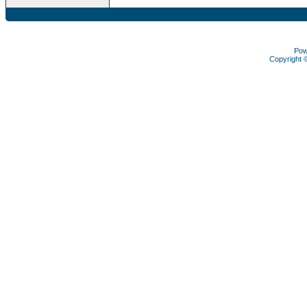
Pow
Copyright