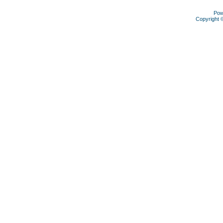
Pow
Copyright