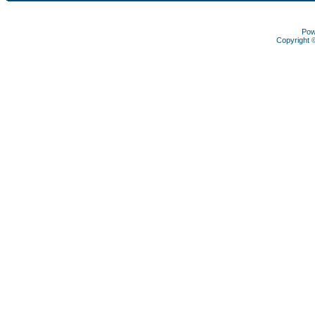
Pow
Copyright