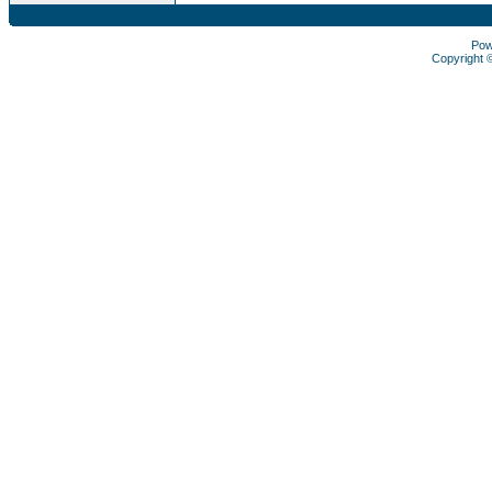
Pow
Copyright