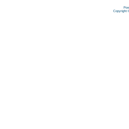
Pow
Copyright