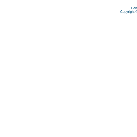
Pow
Copyright