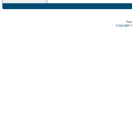
Pow
Copyright