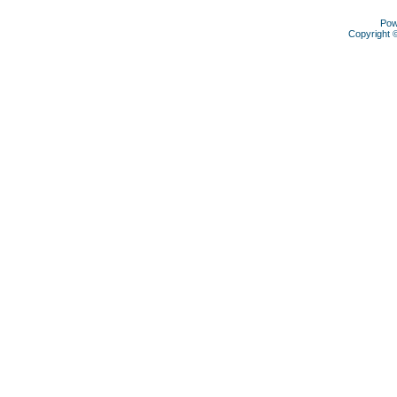
Pow
Copyright