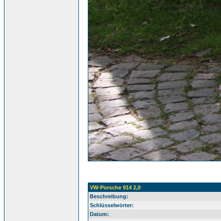
VW-Porsche 914 2,0
Beschreibung:
Schlüsselwörter:
Datum: