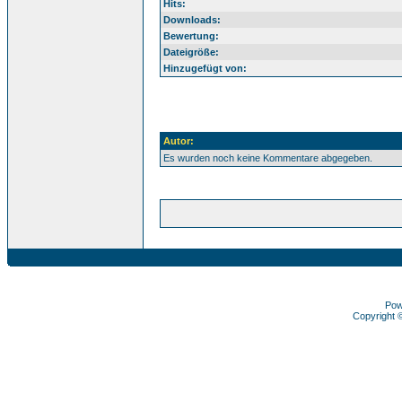
Hits:
Downloads:
Bewertung:
Dateigröße:
Hinzugefügt von:
Autor:
Es wurden noch keine Kommentare abgegeben.
Pow
Copyright