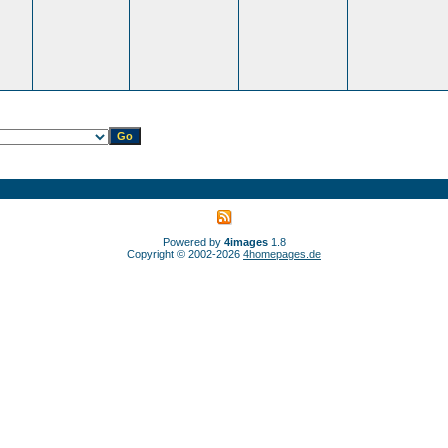
Powered by
4images
1.8
Copyright © 2002-2026
4homepages.de