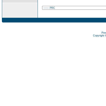
Pow
Copyright