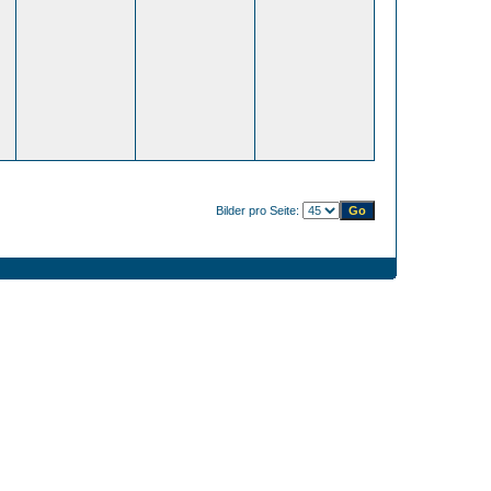
Bilder pro Seite: