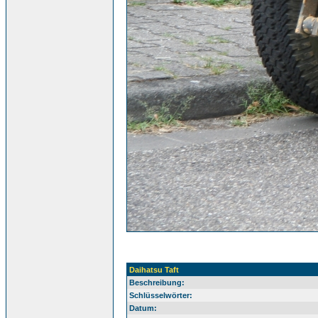
Daihatsu Taft
Beschreibung:
Schlüsselwörter:
Datum: