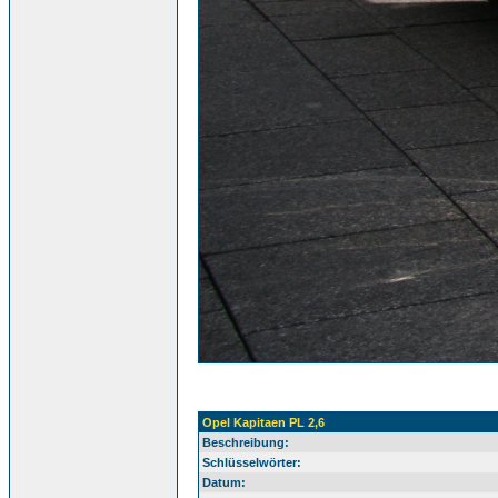
Opel Kapitaen PL 2,6
Beschreibung:
Schlüsselwörter:
Datum: