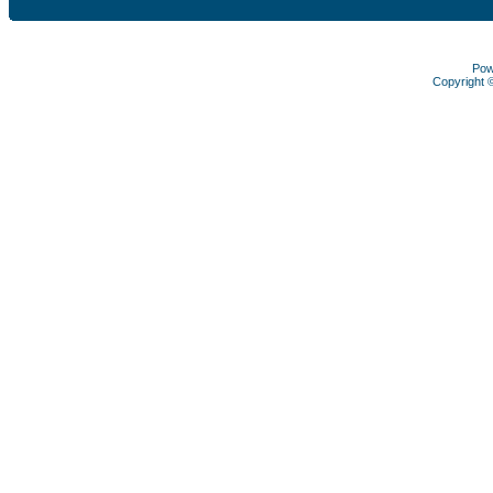
Pow
Copyright