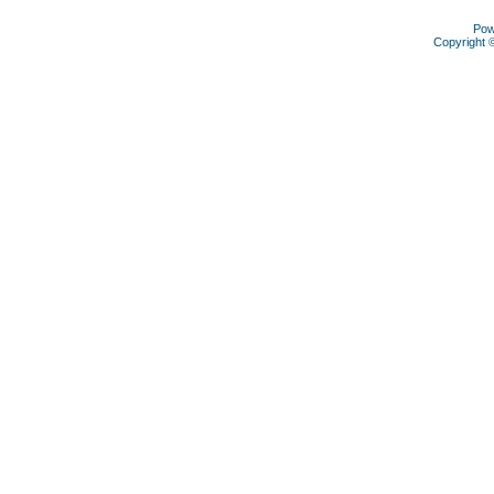
Pow
Copyright