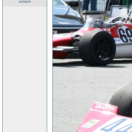
rezbach