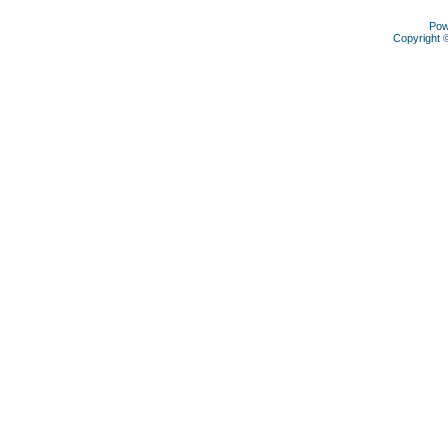
Pow
Copyright