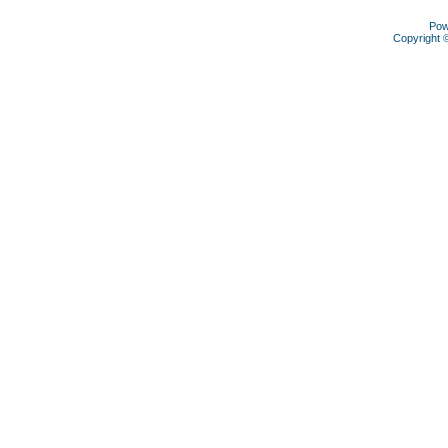
Pow
Copyright