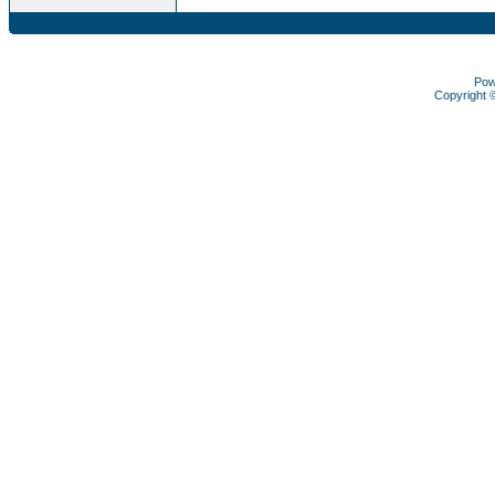
Pow
Copyright