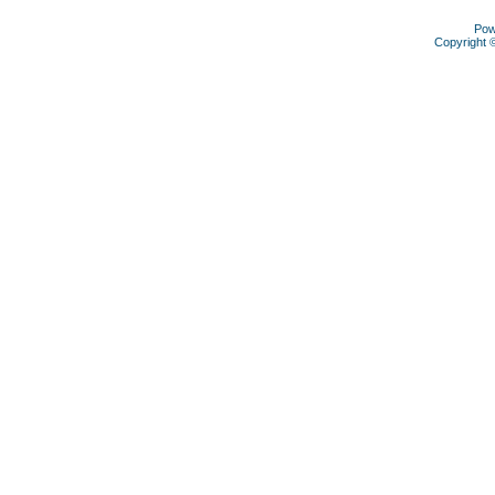
Pow
Copyright