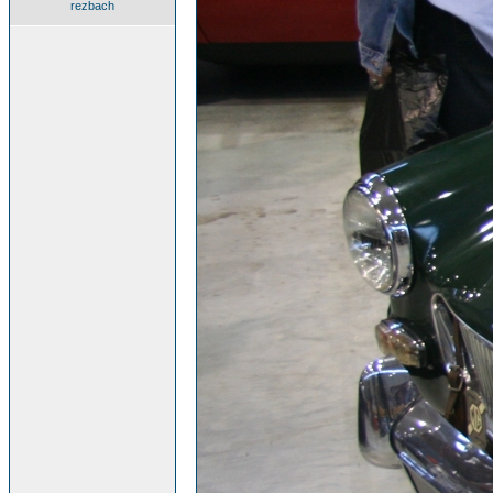
rezbach