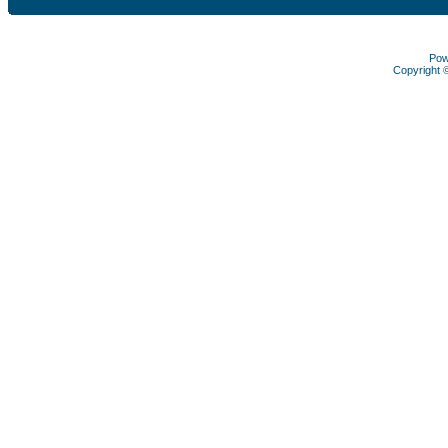
Pow
Copyright