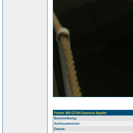
Ferrari 365 GTS/4 Daytona Spyder
Beschreibung:
Schlüsselwörter:
Datum: