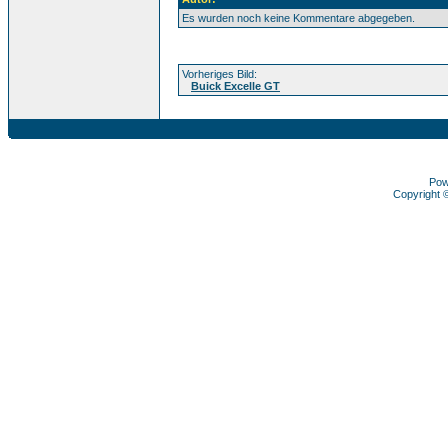
Es wurden noch keine Kommentare abgegeben.
Vorheriges Bild:
Buick Excelle GT
Pow
Copyright