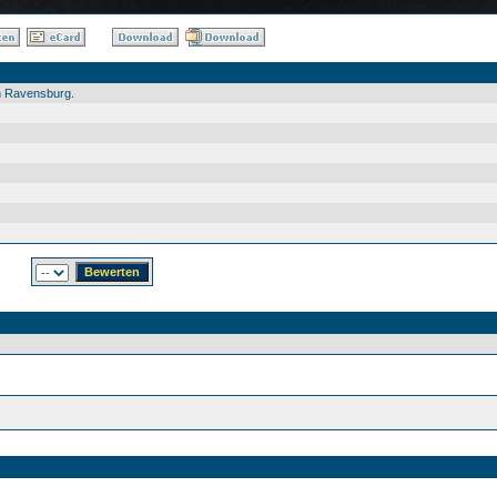
n Ravensburg.