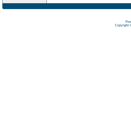
Pow
Copyright