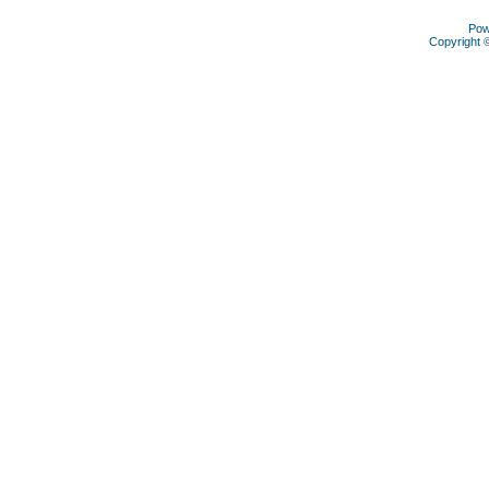
Pow
Copyright