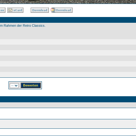
im Rahmen der Retro Classics.