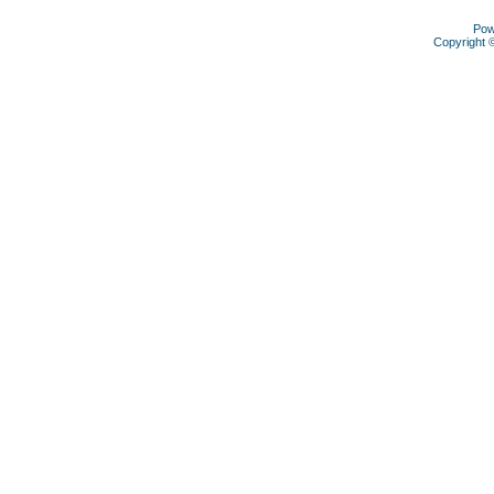
Pow
Copyright