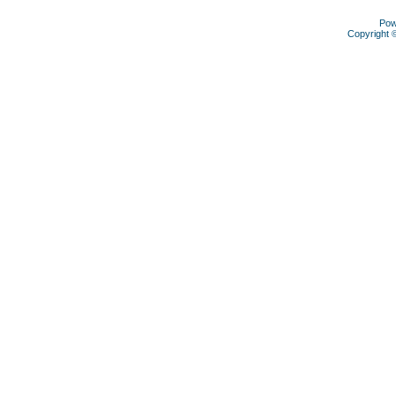
Pow
Copyright