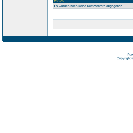
Autor:
Es wurden noch keine Kommentare abgegeben.
Pow
Copyright