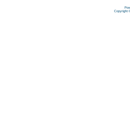
Pow
Copyright