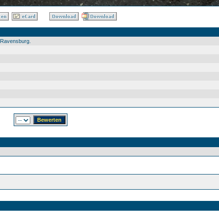
n Ravensburg.