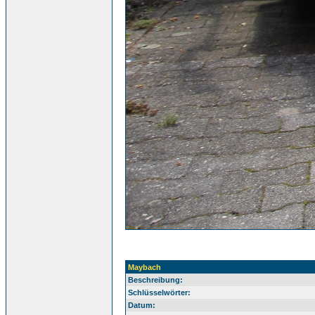
Maybach
Beschreibung:
Schlüsselwörter:
Datum: