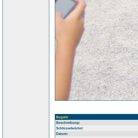
Bugatti
Beschreibung:
Schlüsselwörter:
Datum: