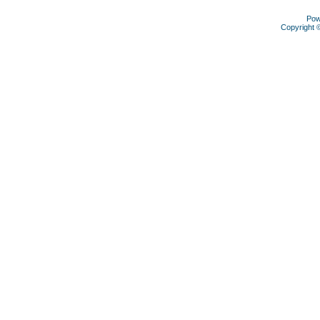
Pow
Copyright